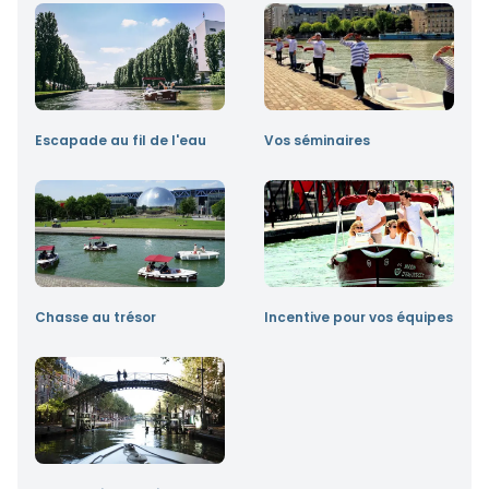
Escapade au fil de l'eau
Vos séminaires
Chasse au trésor
Incentive pour vos équipes