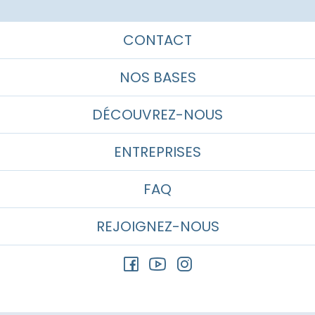
CONTACT
NOS BASES
DÉCOUVREZ-NOUS
ENTREPRISES
FAQ
REJOIGNEZ-NOUS