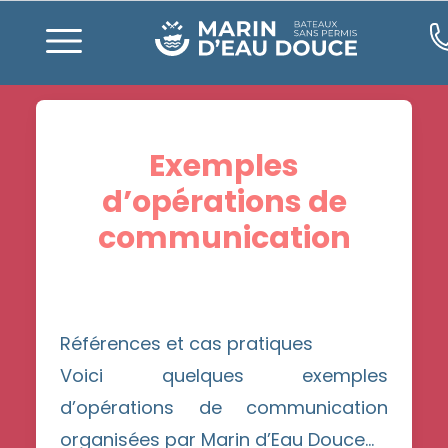
Exemples
d’opérations de
communication
Références et cas pratiques
Voici quelques exemples
d’opérations de communication
organisées par Marin d’Eau Douce…