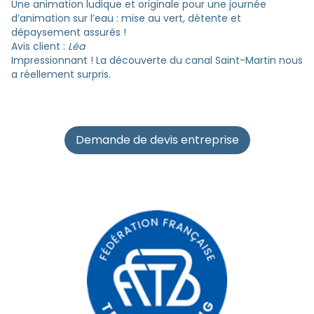
Une animation ludique et originale pour une journée
d’animation sur l’eau : mise au vert, détente et
dépaysement assurés !
Avis client :
Léa
Impressionnant ! La découverte du canal Saint-Martin nous
a réellement surpris.
Demande de devis entreprise