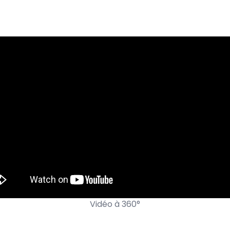
Vidéo à 360°