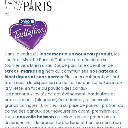
et
Dans le cadre du
lancement d’un nouveau produit
, les
sociétés My little Paris et Taillefine ont décidé de se
tourner vers Marin d’Eau Douce pour une opération de
street-marketing
hors du commun
sur nos bateaux
électriques et sans permis
. Plusieurs embarcations ont
été mises à la disposition de cette marque sur le Bassin de
la Villette, en face du pavillon des canaux.
Les nombreux invités de cet événement, particuliers et
professionnels (blogueurs, éditorialistes, responsables
grands comptes…), ont eu la surprise de pouvoir profiter du
calme des canaux pour savourer en avant-première leur
toute
nouvelle boisson
au volant de leur propre navire.
Un lancement de produit fun, ludique et hors du commun