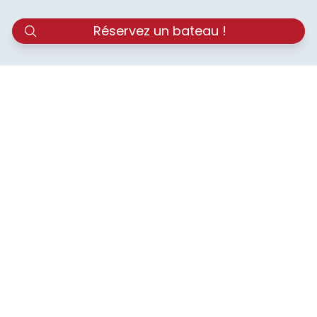
Réservez un bateau !