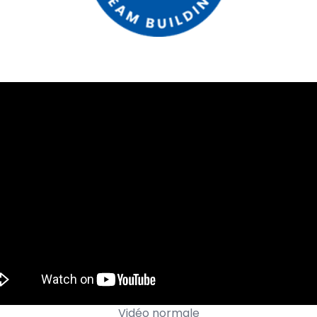
Vidéo normale