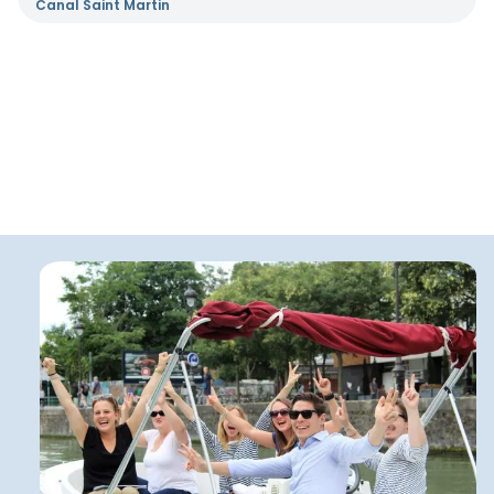
Canal Saint Martin