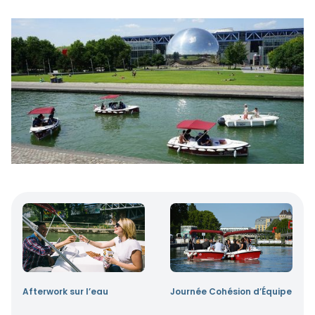
Afterwork sur l’eau
Journée Cohésion d’Équipe