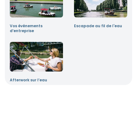
Vos événements
Escapade au fil de l'eau
d’entreprise
Afterwork sur l’eau