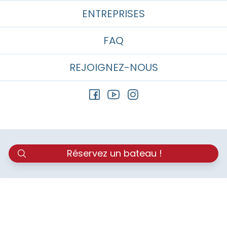
ENTREPRISES
FAQ
REJOIGNEZ-NOUS
Réservez un bateau !