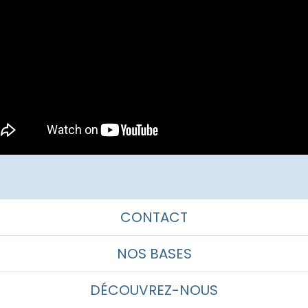
CONTACT
NOS BASES
DÉCOUVREZ-NOUS