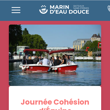
Journée Cohésion