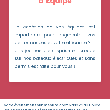
d’Équipe
La cohésion de vos équipes est
importante pour augmenter vos
performances et votre efficacité ?
Une journée d’entreprise en groupe
sur nos bateaux électriques et sans
permis est faite pour vous !
Votre
événement sur mesure
chez Marin d’Eau Douce