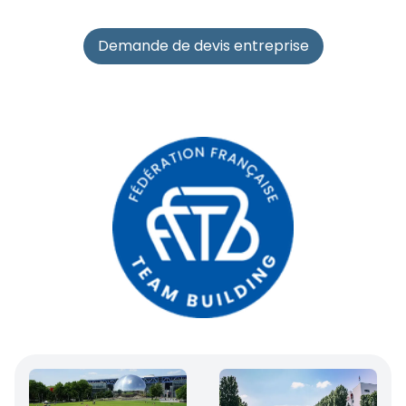
Demande de devis entreprise